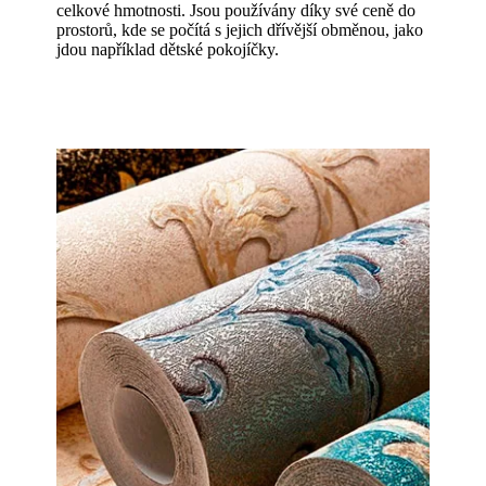
celkové hmotnosti. Jsou používány díky své ceně do
prostorů, kde se počítá s jejich dřívější obměnou, jako
jdou například dětské pokojíčky.